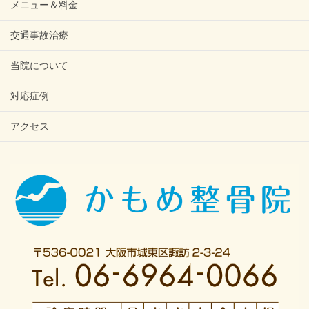
メニュー＆料金
交通事故治療
当院について
対応症例
アクセス