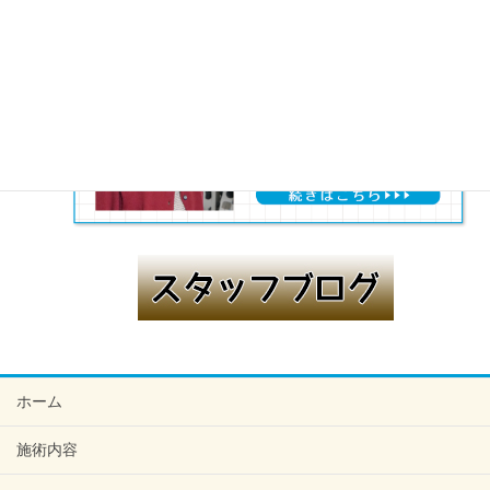
ホーム
施術内容