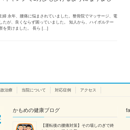
：主婦 永年、腰痛に悩まされていました。整骨院でマッサージ、電
したが、良くならず困っていました。 知人から、ハイボルテー
を受けました。 長ら […]
事故治療
当院について
対応症例
アクセス
かもめの健康ブログ
f
【運転後の腰痛対策】その場しのぎで終