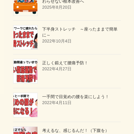
わらせない根本改善へ
2025年8月20日
下半身ストレッチ ～座ったままで簡単
に～
2022年10月4日
正しく鍛えて腰痛予防！
2022年4月27日
一手間で目覚めの腰を楽にしよう！
2022年4月11日
考えるな、感じるんだ！（下腹を）