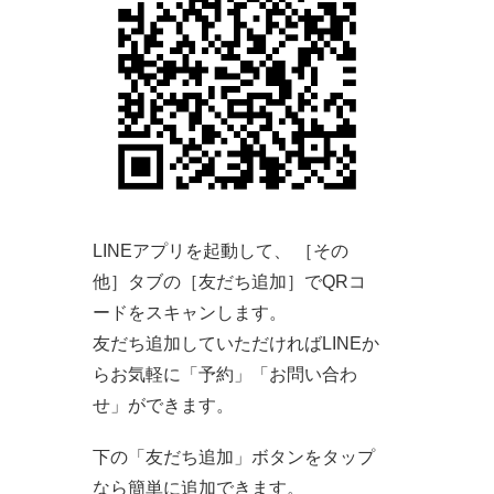
LINEアプリを起動して、 ［その
他］タブの［友だち追加］でQRコ
ードをスキャンします。
友だち追加していただければLINEか
らお気軽に「予約」「お問い合わ
せ」ができます。
下の「友だち追加」ボタンをタップ
なら簡単に追加できます。