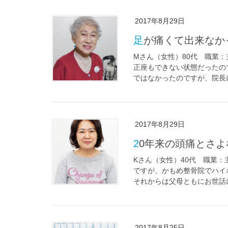
2017年8月29日
足が痛くて出来な
Mさん（女性）80代 職業
正座もできない状態だったの
ではなかったのですが、院長に
2017年8月29日
20年来の頭痛とさ
Kさん（女性）40代 職業：
ですが、かもめ整骨院でハイ
それからは父母ともにお世話に
2017年8月25日