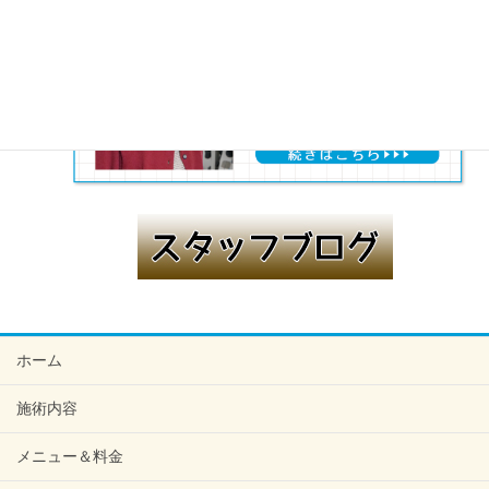
ホーム
施術内容
メニュー＆料金