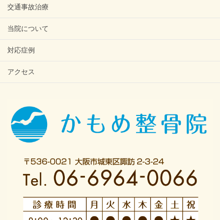
交通事故治療
当院について
対応症例
アクセス