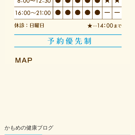
かもめの健康ブログ