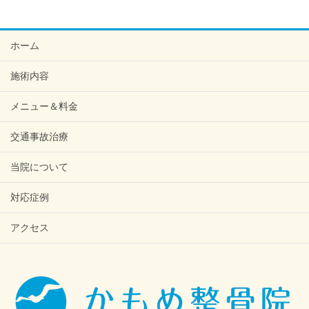
ホーム
施術内容
メニュー＆料金
交通事故治療
当院について
対応症例
アクセス