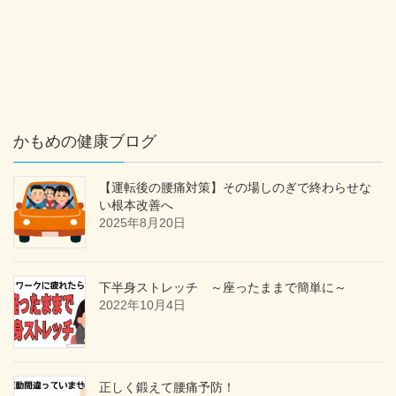
かもめの健康ブログ
【運転後の腰痛対策】その場しのぎで終わらせな
い根本改善へ
2025年8月20日
下半身ストレッチ ～座ったままで簡単に～
2022年10月4日
正しく鍛えて腰痛予防！