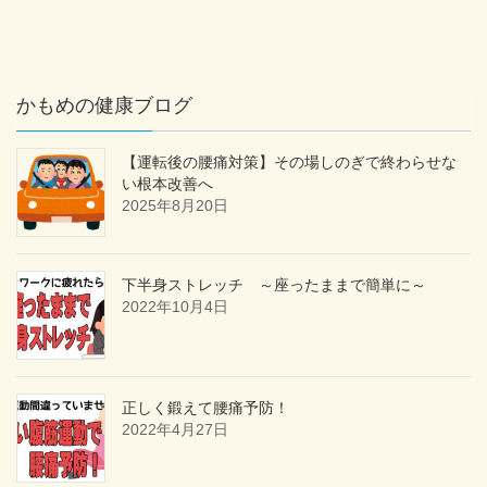
かもめの健康ブログ
【運転後の腰痛対策】その場しのぎで終わらせな
い根本改善へ
2025年8月20日
下半身ストレッチ ～座ったままで簡単に～
2022年10月4日
正しく鍛えて腰痛予防！
2022年4月27日