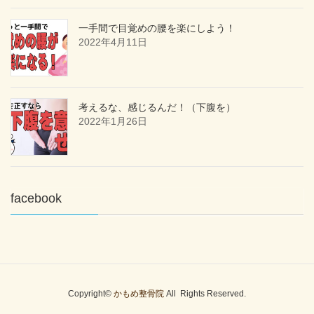
一手間で目覚めの腰を楽にしよう！
2022年4月11日
考えるな、感じるんだ！（下腹を）
2022年1月26日
facebook
Copyright©
かもめ整骨院
All Rights Reserved.