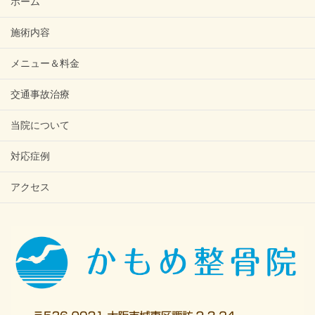
ホーム
施術内容
メニュー＆料金
交通事故治療
当院について
対応症例
アクセス