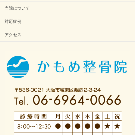
当院について
対応症例
アクセス