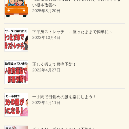
い根本改善へ
2025年8月20日
下半身ストレッチ ～座ったままで簡単に～
2022年10月4日
正しく鍛えて腰痛予防！
2022年4月27日
一手間で目覚めの腰を楽にしよう！
2022年4月11日