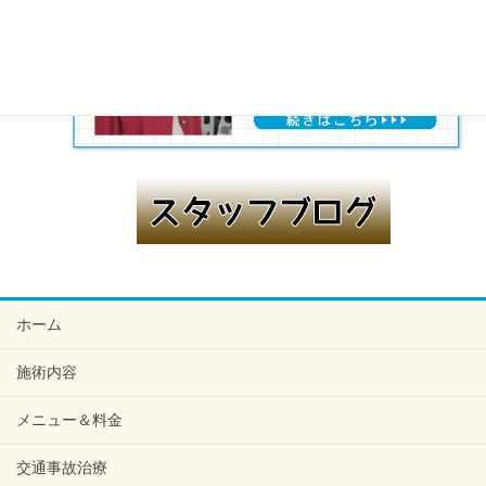
ホーム
施術内容
メニュー＆料金
交通事故治療