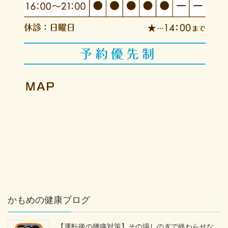
かもめの健康ブログ
【運転後の腰痛対策】その場しのぎで終わらせな