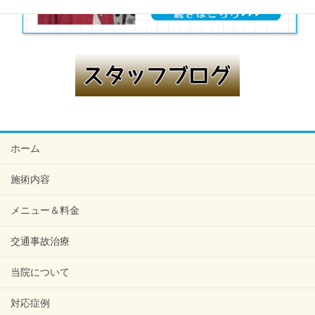
ホーム
施術内容
メニュー＆料金
交通事故治療
当院について
対応症例