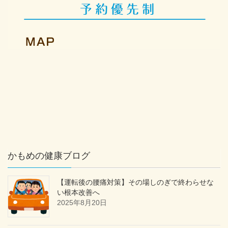
かもめの健康ブログ
【運転後の腰痛対策】その場しのぎで終わらせな
い根本改善へ
2025年8月20日