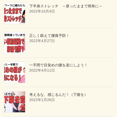
下半身ストレッチ ～座ったままで簡単に～
2022年10月4日
正しく鍛えて腰痛予防！
2022年4月27日
一手間で目覚めの腰を楽にしよう！
2022年4月11日
考えるな、感じるんだ！（下腹を）
2022年1月26日