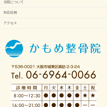
当院について
対応症例
アクセス