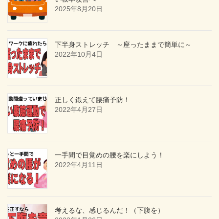
2025年8月20日
下半身ストレッチ ～座ったままで簡単に～
2022年10月4日
正しく鍛えて腰痛予防！
2022年4月27日
一手間で目覚めの腰を楽にしよう！
2022年4月11日
考えるな、感じるんだ！（下腹を）