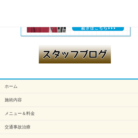
ホーム
施術内容
メニュー＆料金
交通事故治療