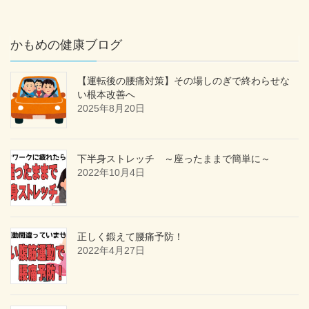
かもめの健康ブログ
【運転後の腰痛対策】その場しのぎで終わらせな
い根本改善へ
2025年8月20日
下半身ストレッチ ～座ったままで簡単に～
2022年10月4日
正しく鍛えて腰痛予防！
2022年4月27日