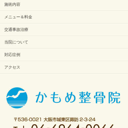
施術内容
メニュー＆料金
交通事故治療
当院について
対応症例
アクセス