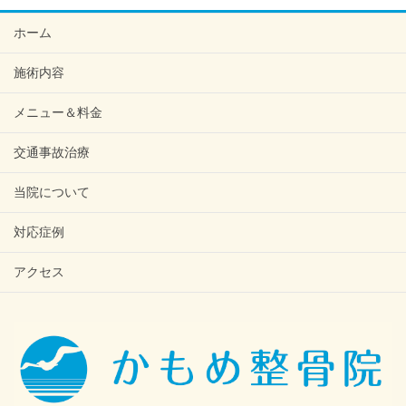
ホーム
施術内容
メニュー＆料金
交通事故治療
当院について
対応症例
アクセス