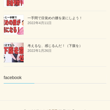
一手間で目覚めの腰を楽にしよう！
2022年4月11日
考えるな、感じるんだ！（下腹を）
2022年1月26日
facebook