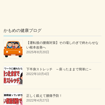
かもめの健康ブログ
【運転後の腰痛対策】その場しのぎで終わらせな
い根本改善へ
2025年8月20日
下半身ストレッチ ～座ったままで簡単に～
2022年10月4日
正しく鍛えて腰痛予防！
2022年4月27日